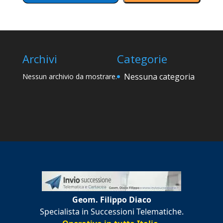
Archivi
Categorie
Nessuna categoria
Nessun archivio da mostrare.
Geom. Filippo Diaco
Specialista in Successioni Telematiche.