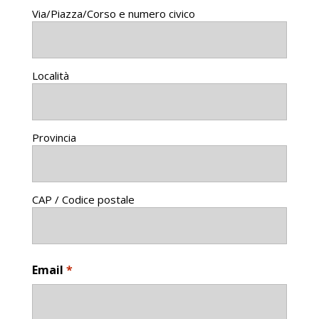
Via/Piazza/Corso e numero civico
Località
Provincia
CAP / Codice postale
Email
*