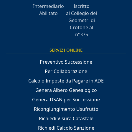
Intermediario
Iscritto
Abilitato
al Collegio dei
Geometri di
Crotone al
n°375
SERVIZI ONLINE
Preventivo Successione
Per Collaborazione
Calcolo Imposte da Pagare in ADE
Genera Albero Genealogico
Genera DSAN per Successione
Ricongiungimento Usufrutto
Richiedi Visura Catastale
Richiedi Calcolo Sanzione