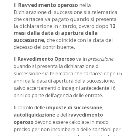
Il
Ravvedimento operoso
nella
Dichiarazione di successione sia telematica
che cartacea va pagato quando si presenta
la dichiarazione in ritardo, ovvero dopo
12
mesi dalla data di apertura della
successione,
che coincide con la data del
decesso del contribuente.
Il
Ravvedimento Operoso
va in
prescrizione
quando si presenta la dichiarazione di
successione sia telematica che cartacea dopo i 6
anni dalla data di apertura della successione,
salvo accertamenti o indagini antecedente i 6
anni da parte dell’agenzia delle entrate.
Il calcolo delle
imposte di successione,
autoliquidazione
e del
ravvedimento
operoso
devono essere calcolate in modo
preciso per non incombere a delle sanzioni per