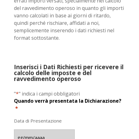
errati importi versati, specialmente nel calcolo
del ravvedimento operoso in quanto gli importi
vanno calcolati in base ai giorni di ritardo,
quindi perché rischiare, affidati a noi,
semplicemente inserendo i dati richiesti nel
format sottostante.
Inserisci i Dati Richiesti per ricevere il
calcolo delle imposte e del
ravvedimento operoso
"
*
" indica i campi obbligatori
Quando verrà presentata la Dichiarazione?
*
Data di Presentazione