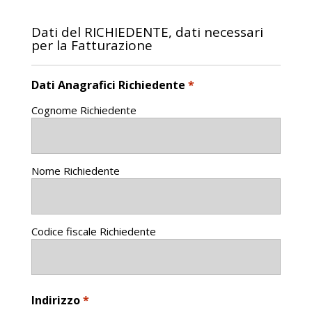
Dati del RICHIEDENTE, dati necessari
per la Fatturazione
Dati Anagrafici Richiedente
*
Cognome Richiedente
Nome Richiedente
Codice fiscale Richiedente
Indirizzo
*