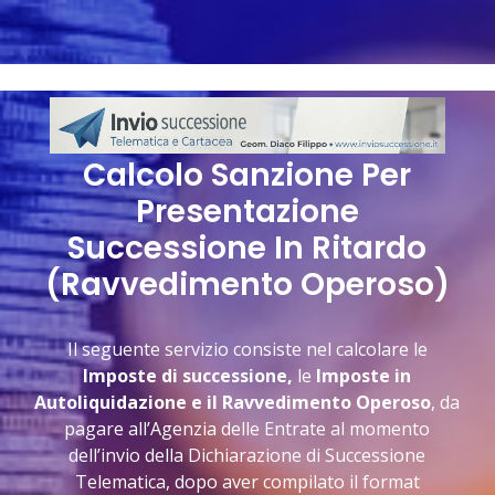
Calcolo Sanzione Per
Presentazione
Successione In Ritardo
(Ravvedimento Operoso)
Il seguente servizio consiste nel calcolare le
Imposte di successione,
le
Imposte in
Autoliquidazione e il Ravvedimento Operoso
, da
pagare all’Agenzia delle Entrate al momento
dell’invio della Dichiarazione di Successione
Telematica, dopo aver compilato il format