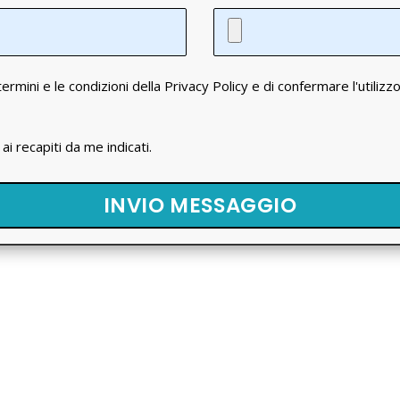
ermini e le condizioni della Privacy Policy e di confermare l'utilizz
i recapiti da me indicati.