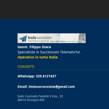
Geom. Filippo Diaco
Specialista in Successioni Telematiche.
Operativo in tutta Italia.
CONTATTI
WhatsApp:
339.8121457
Email:
inviosuccessione@gmail.com
Sede: Contrada Pianette V trav., 55
88816 Strongoli (KR)