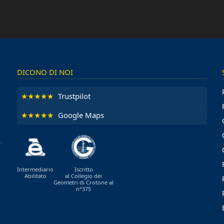
DICONO DI NOI
★★★★★
Trustpilot
★★★★★
Google Maps
Intermediario
Iscritto
Abilitato
al Collegio dei
Geometri di Crotone al
n°375