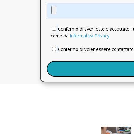
Confermo di aver letto e accettato i t
come da
Informativa Privacy
Confermo di voler essere contattato a