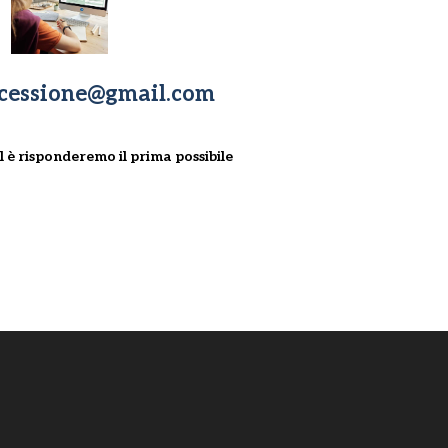
cessione@gmail.com
l è risponderemo il prima possibile