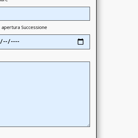
 apertura Successione