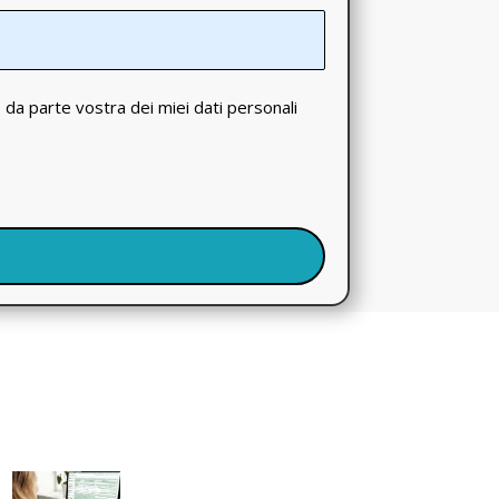
o da parte vostra dei miei dati personali