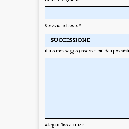
Servizio richiesto
*
Il tuo messaggio (inserisci più dati possibili
Allegati fino a 10MB